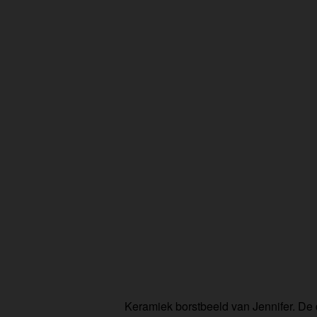
Keramiek borstbeeld van Jennifer. De 